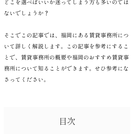
どこを選べばいいか迷ってしまう方も多いのでは
ないでしょうか？
そこでこの記事では、福岡にある賃貸事務所につ
いて詳しく解説します。この記事を参考にするこ
とで、賃貸事務所の概要や福岡のおすすめ賃貸事
務所について知ることができます。せひ参考にな
さってください。
目次