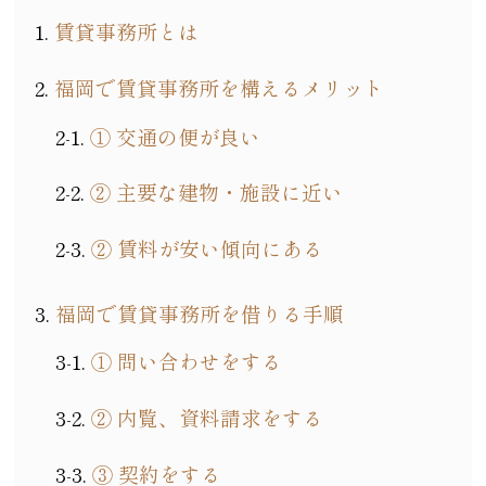
賃貸事務所とは
福岡で賃貸事務所を構えるメリット
① 交通の便が良い
② 主要な建物・施設に近い
② 賃料が安い傾向にある
福岡で賃貸事務所を借りる手順
① 問い合わせをする
② 内覧、資料請求をする
③ 契約をする