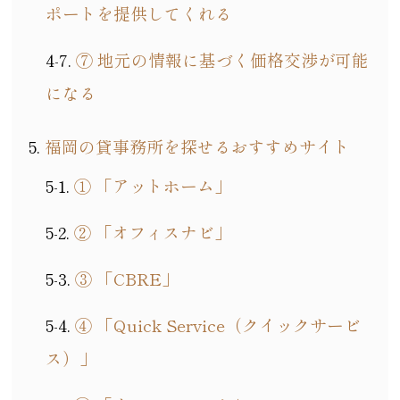
ポートを提供してくれる
⑦ 地元の情報に基づく価格交渉が可能
になる
福岡の貸事務所を探せるおすすめサイト
① 「アットホーム」
② 「オフィスナビ」
③ 「CBRE」
④ 「Quick Service（クイックサービ
ス）」