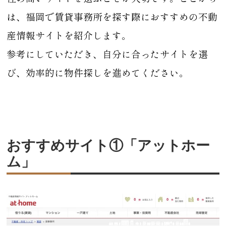
は、福岡で賃貸事務所を探す際におすすめの不動
産情報サイトを紹介します。
参考にしていただき、自分に合ったサイトを選
び、効率的に物件探しを進めてください。
おすすめサイト①「アットホー
ム」