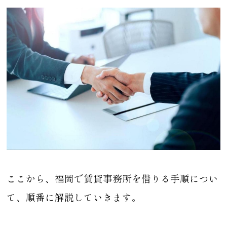
ここから、福岡で賃貸事務所を借りる手順につい
て、順番に解説していきます。