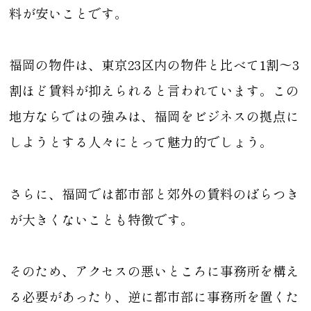
料が安いことです。
福岡の物件は、東京23区内の物件と比べて1割〜3
割ほど賃料が抑えられると言われています。この
地方ならではの強みは、福岡をビジネスの拠点に
しようとする人々にとって魅力的でしょう。
さらに、福岡では都市部と郊外の賃料のばらつき
が大きくないことも特徴です。
そのため、アクセスの悪いところに事務所を構え
る必要があったり、逆に都市部に事務所を置くた