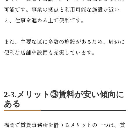
可能です。事業の拠点と利用可能な施設が近い
と、仕事を進める上で便利です。
また、主要な区に多数の施設があるため、周辺に
便利な店舗や設備も充実しています。
2-3.メリット③賃料が安い傾向に
ある
福岡で賃貸事務所を借りるメリットの一つは、賃