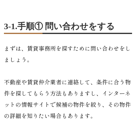
3-1.手順① 問い合わせをする
まずは、賃貸事務所を探すために問い合わせをし
ましょう。
不動産や賃貸仲介業者に連絡して、条件に合う物
件を探してもらう方法もありますし、インターネ
ットの情報サイトで候補の物件を絞り、その物件
の詳細を知りたい場合もあります。