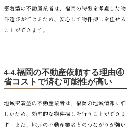
密着型の不動産業者は、福岡の特徴を考慮した物
件選びができるため、安心して物件探しを任せる
ことができます。
4-4.福岡の不動産依頼する理由④
省コストで済む可能性が高い
地域密着型の不動産業者は、福岡の地域情報に詳
しいため、効率的な物件探しを行うことができま
す。また、地元の不動産業者とのつながりが強い