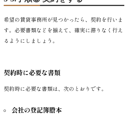
希望の賃貸事務所が見つかったら、契約を行いま
す。必要書類などを揃えて、確実に滞りなく行え
るようにしましょう。
契約時に必要な書類
契約時に必要な書類は、次のとおりです。
会社の登記簿謄本