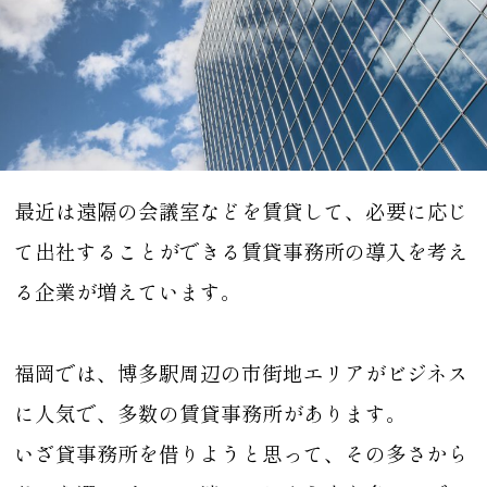
会社概要
お問い合わせ
最近は遠隔の会議室などを賃貸して、必要に応じ
て出社することができる賃貸事務所の導入を考え
る企業が増えています。
福岡では、博多駅周辺の市街地エリアがビジネス
に人気で、多数の賃貸事務所があります。
いざ貸事務所を借りようと思って、その多さから