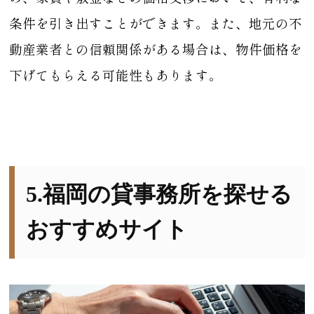
条件を引き出すことができます。また、地元の不
動産業者との信頼関係がある場合は、物件価格を
下げてもらえる可能性もあります。
5.福岡の貸事務所を探せる
おすすめサイト