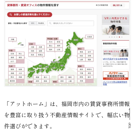
「アットホーム」は、福岡市内の賃貸事務所情報
を豊富に取り扱う不動産情報サイトで、幅広い物
件選びができます。
TOP