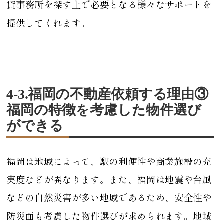
貸事務所を探す上で必要となる様々なサポートを
提供してくれます。
4-3.福岡の不動産依頼する理由③
福岡の特徴を考慮した物件選び
ができる
福岡は地域によって、駅の利便性や商業施設の充
実度などが異なります。また、福岡は地震や台風
などの自然災害が多い地域であるため、安全性や
防災面も考慮した物件選びが求められます。地域