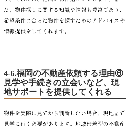
た、物件探しに関する知識や情報も豊富であり、
希望条件に合った物件を探すためのアドバイスや
情報提供をしてくれます。
4-6.福岡の不動産依頼する理由⑥
見学や手続きの立会いなど、現
地サポートを提供してくれる
物件を実際に見てから判断したい場合、現地まで
見学に行く必要があります。地域密着型の不動産