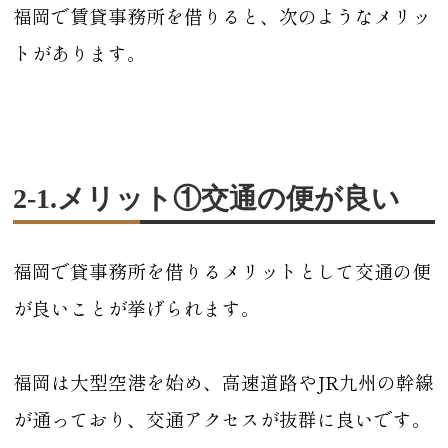
福岡で賃貸事務所を借りると、次のようなメリッ
トがあります。
2-1.メリット①交通の便が良い
福岡で貸事務所を借りるメリットとして交通の便
が良いことが挙げられます。
福岡は大型空港を始め、高速道路やJR九州の幹線
が通っており、交通アクセスが抜群に良いです。