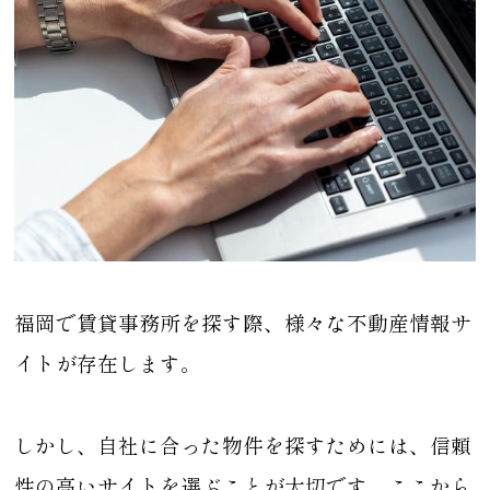
福岡で賃貸事務所を探す際、様々な不動産情報サ
イトが存在します。
しかし、自社に合った物件を探すためには、信頼
性の高いサイトを選ぶことが大切です。ここから