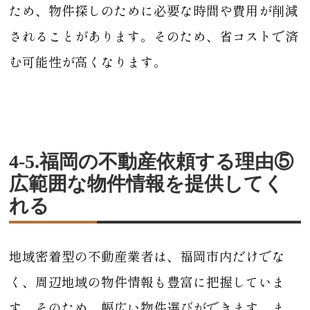
ため、物件探しのために必要な時間や費用が削減
されることがあります。そのため、省コストで済
む可能性が高くなります。
4-5.福岡の不動産依頼する理由⑤
広範囲な物件情報を提供してく
れる
地域密着型の不動産業者は、福岡市内だけでな
く、周辺地域の物件情報も豊富に把握していま
す。そのため、幅広い物件選びができます。ま