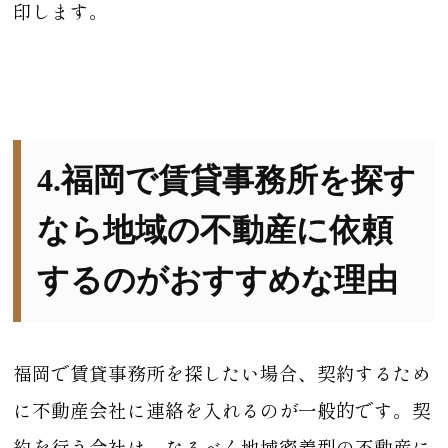
印します。
4.福岡で賃貸事務所を探す
なら地域の不動産に依頼
するのがおすすめな理由
福岡で賃貸事務所を探したい場合、契約するため
に不動産会社に連絡を入れるのが一般的です。契
約を行う会社は、なるべく地域密着型の不動産に