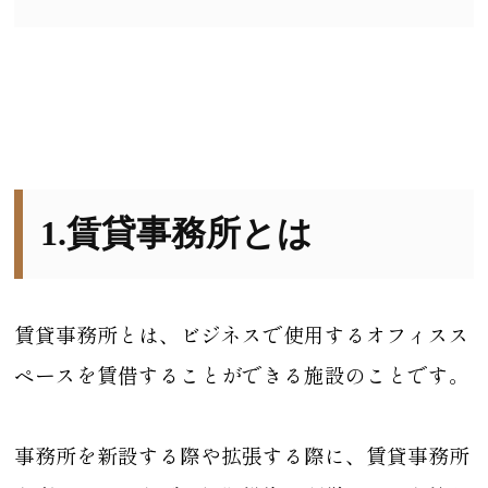
1.賃貸事務所とは
賃貸事務所とは、ビジネスで使用するオフィスス
ペースを賃借することができる施設のことです。
事務所を新設する際や拡張する際に、賃貸事務所