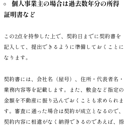
個人事業主の場合は過去数年分の所得
証明書など
この2点を持参した上で、契約日までに契約書を
記入して、提出できるように準備しておくことに
なります。
契約書には、会社名（屋号）、住所・代表者名・
業務内容等を記載します。また、敷金など指定の
金額を不動産に振り込んでおくことも求められま
す。審査に通った場合は契約が成立となるので、
契約内容に相違がなく納得できるのであえば、捺