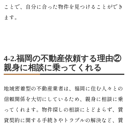
ことで、自分に合った物件を見つけることができ
ます。
4-2.福岡の不動産依頼する理由②
親身に相談に乗ってくれる
地域密着型の不動産業者は、福岡に住む人々との
信頼関係を大切にしているため、親身に相談に乗
ってくれます。物件探しの相談にとどまらず、賃
貸契約に関する手続きやトラブルの解決など、賃