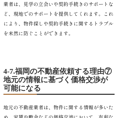
業者は、見学の立会いや契約手続きのサポートな
ど、現地でのサポートを提供してくれます。これ
により、物件探しや契約手続きに関するトラブル
を未然に防ぐことができます。
4-7.福岡の不動産依頼する理由⑦
地元の情報に基づく価格交渉が
可能になる
地元の不動産業者は、物件に関する情報が多いた
め、家賃や敷金などの価格交渉において、有利な