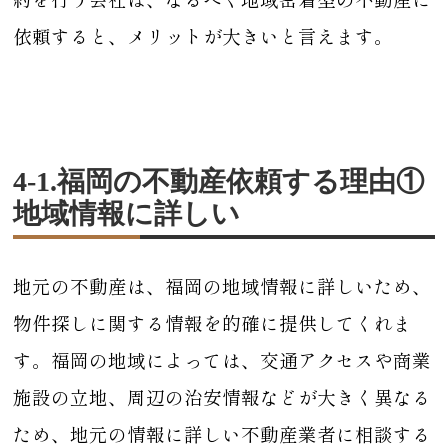
依頼すると、メリットが大きいと言えます。
4-1.福岡の不動産依頼する理由①
地域情報に詳しい
地元の不動産は、福岡の地域情報に詳しいため、
物件探しに関する情報を的確に提供してくれま
す。福岡の地域によっては、交通アクセスや商業
施設の立地、周辺の治安情報などが大きく異なる
ため、地元の情報に詳しい不動産業者に相談する