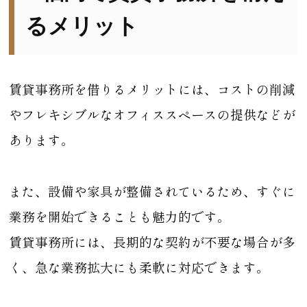
るメリット
賃貸事務所を借りるメリットには、コストの削減
やフレキシブルなオフィススペースの提供などが
あります。
また、設備や家具が整備されているため、すぐに
業務を開始できることも魅力的です。
賃貸事務所には、長期的な契約が不要な場合が多
く、急な業務拡大にも柔軟に対応できます。