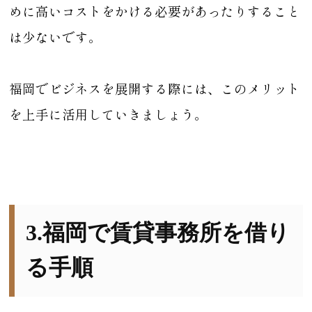
めに高いコストをかける必要があったりすること
は少ないです。
福岡でビジネスを展開する際には、このメリット
を上手に活用していきましょう。
3.福岡で賃貸事務所を借り
る手順