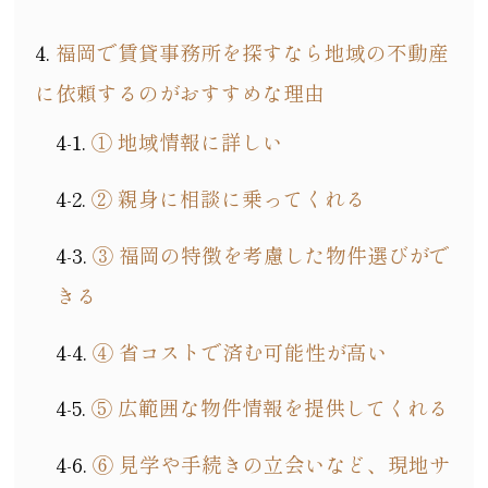
福岡で賃貸事務所を探すなら地域の不動産
に依頼するのがおすすめな理由
① 地域情報に詳しい
② 親身に相談に乗ってくれる
③ 福岡の特徴を考慮した物件選びがで
きる
④ 省コストで済む可能性が高い
⑤ 広範囲な物件情報を提供してくれる
⑥ 見学や手続きの立会いなど、現地サ