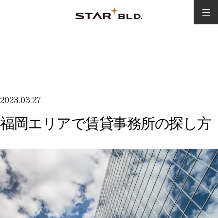
施設案内
2023.03.27
契約の流れ
福岡エリアで賃貸事務所の探し方
Q＆A
コラム