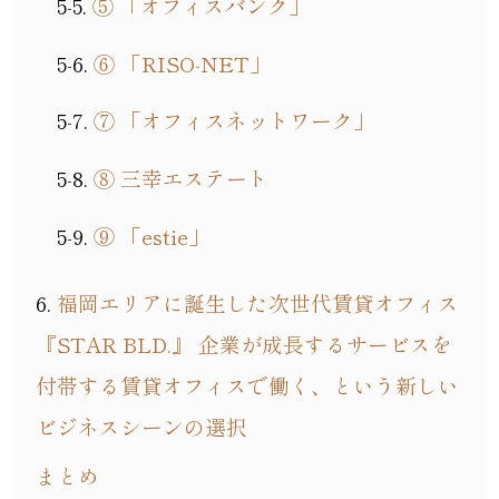
⑤ 「オフィスバンク」
⑥ 「RISO-NET」
⑦ 「オフィスネットワーク」
⑧ 三幸エステート
⑨ 「estie」
福岡エリアに誕生した次世代賃貸オフィス
『STAR BLD.』 企業が成長するサービスを
付帯する賃貸オフィスで働く、という新しい
ビジネスシーンの選択
まとめ