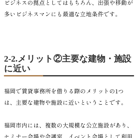
ビジネスの拠点としてはもちろん、出張や移動が
多いビジネスマンにも最適な立地条件です。
2-2.メリット②主要な建物・施設
に近い
福岡で賃貸事務所を借りる際のメリットの1つ
は、主要な建物や施設に近いということです。
福岡市内には、複数の大規模な公立施設があり、
セミナー会場や会議室、イベント会場として利用