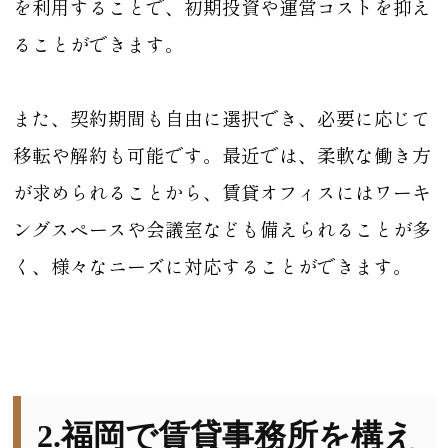
を利用することで、初期投資や運営コストを抑え
ることができます。
また、契約期間も自由に選択でき、必要に応じて
移転や解約も可能です。最近では、柔軟な働き方
が求められることから、賃貸オフィスにはワーキ
ングスペースや会議室なども備えられることが多
く、様々なニーズに対応することができます。
2.福岡で賃貸事務所を構え