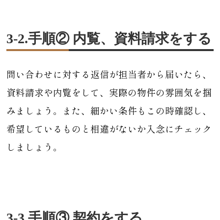
3-2.手順② 内覧、資料請求をする
問い合わせに対する返信が担当者から届いたら、
資料請求や内覧をして、実際の物件の雰囲気を掴
みましょう。また、細かい条件もこの時確認し、
希望しているものと相違がないか入念にチェック
しましょう。
3-3.手順③ 契約をする