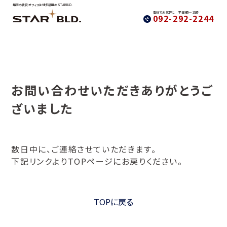
福岡の賃貸オフィスは博多祇園の STAR BLD.
電話でお気軽に 平日9時〜18時
092-292-2244
お問い合わせいただきありがとうご
ざいました
数日中に、ご連絡させていただきます。
下記リンクよりTOPページにお戻りください。
TOPに戻る