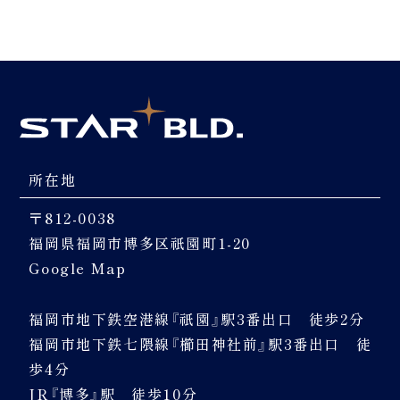
所在地
〒812-0038
福岡県福岡市博多区祇園町1-20
Google Map
福岡市地下鉄空港線『祇園』駅3番出口 徒歩2分
福岡市地下鉄七隈線『櫛田神社前』駅3番出口 徒
歩4分
JR『博多』駅 徒歩10分